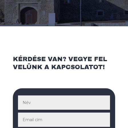
KÉRDÉSE VAN? VEGYE FEL
VELÜNK A KAPCSOLATOT!