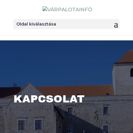
Oldal kiválasztása
KAPCSOLAT